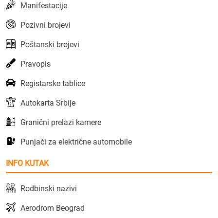
Manifestacije
Pozivni brojevi
Poštanski brojevi
Pravopis
Registarske tablice
Autokarta Srbije
Granični prelazi kamere
Punjači za električne automobile
INFO KUTAK
Rodbinski nazivi
Aerodrom Beograd