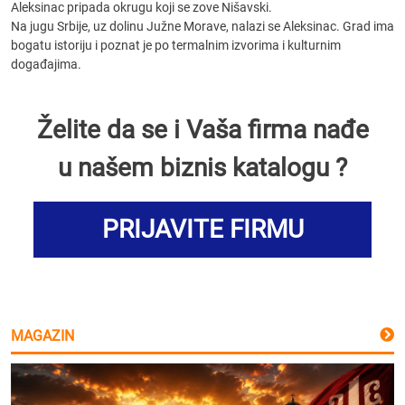
Aleksinac pripada okrugu koji se zove Nišavski.
Na jugu Srbije, uz dolinu Južne Morave, nalazi se Aleksinac. Grad ima
bogatu istoriju i poznat je po termalnim izvorima i kulturnim
događajima.
Želite da se i Vaša firma nađe
u našem biznis katalogu ?
PRIJAVITE FIRMU
MAGAZIN