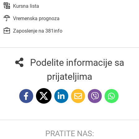
Kursna lista
Vremenska prognoza
Zaposlenje na 381info
Podelite informacije sa
prijateljima
PRATITE NAS: