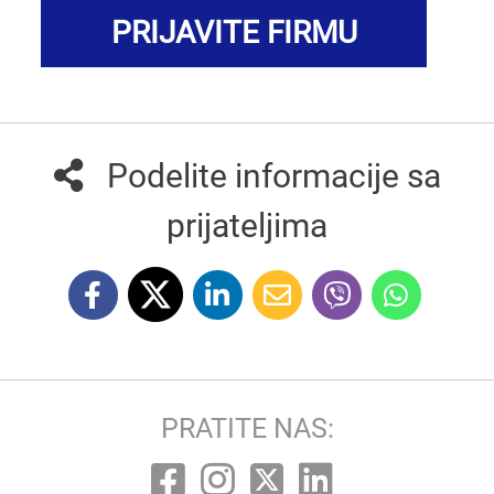
PRIJAVITE FIRMU
Podelite informacije sa
prijateljima
PRATITE NAS: