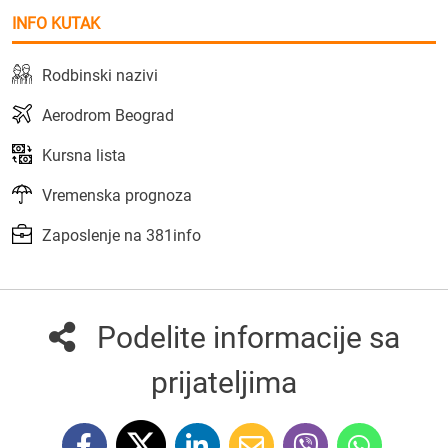
INFO KUTAK
Rodbinski nazivi
Aerodrom Beograd
Kursna lista
Vremenska prognoza
Zaposlenje na 381info
Podelite informacije sa
prijateljima